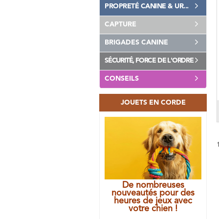
PROPRETÉ CANINE & UR...
CAPTURE
BRIGADES CANINE
SÉCURITÉ, FORCE DE L'ORDRE
CONSEILS
JOUETS EN CORDE
De nombreuses
nouveautés pour des
heures de jeux avec
votre chien !