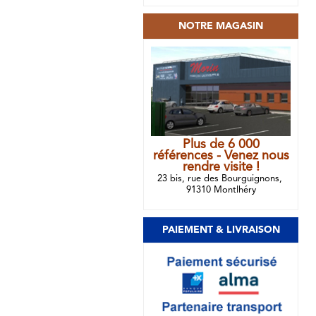
NOTRE MAGASIN
Plus de 6 000
références - Venez nous
rendre visite !
23 bis, rue des Bourguignons,
91310 Montlhéry
PAIEMENT & LIVRAISON