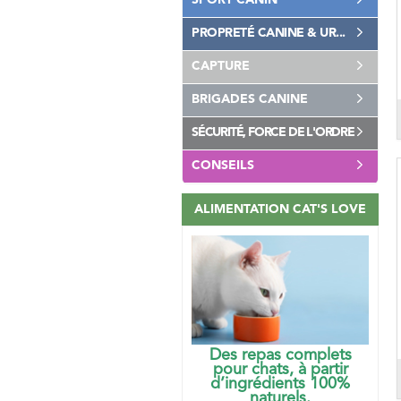
SPORT CANIN
PROPRETÉ CANINE & UR...
CAPTURE
BRIGADES CANINE
SÉCURITÉ, FORCE DE L'ORDRE
CONSEILS
ALIMENTATION CAT'S LOVE
Des repas complets
pour chats, à partir
d’ingrédients 100%
naturels.