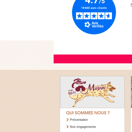
QUI SOMMES NOUS ?
Présentation
Nos engagements