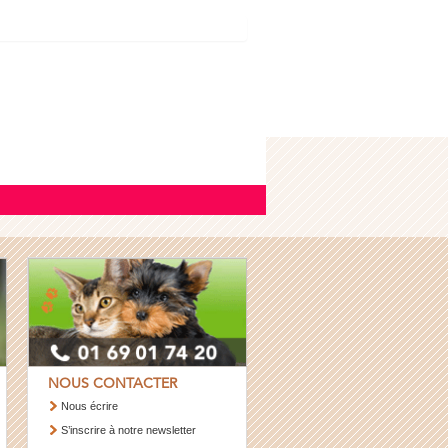
NOUS CONTACTER
Nous écrire
S’inscrire à notre newsletter