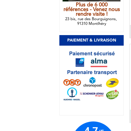
Plus de 6 000
références - Venez nous
rendre visite !
23 bis, rue des Bourguignons,
91310 Montlhéry
PAIEMENT & LIVRAISON