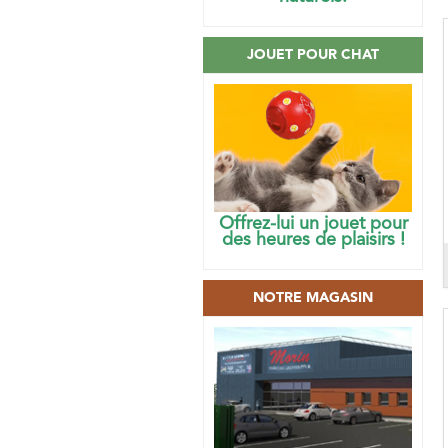
JOUET POUR CHAT
Offrez-lui un jouet pour
des heures de plaisirs !
NOTRE MAGASIN