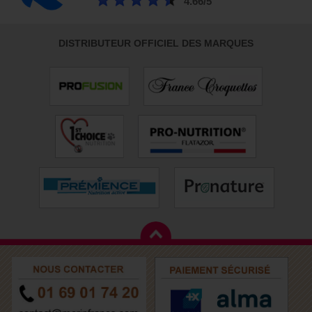
4.66/5
DISTRIBUTEUR OFFICIEL DES MARQUES