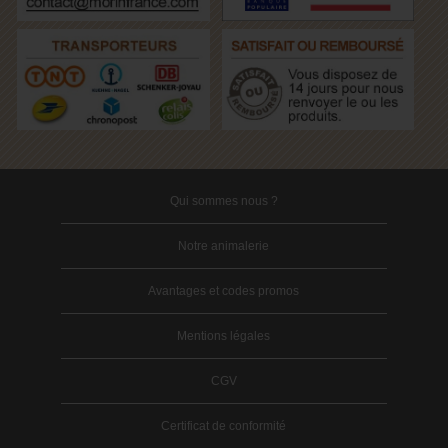
Qui sommes nous ?
Notre animalerie
Avantages et codes promos
Mentions légales
CGV
Certificat de conformité