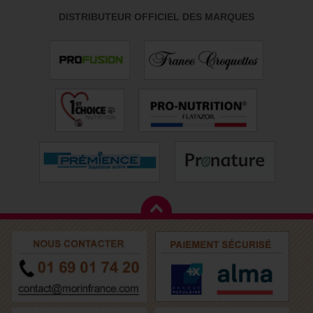
DISTRIBUTEUR OFFICIEL DES MARQUES