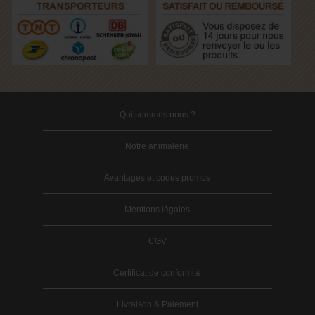
Qui sommes nous ?
Notre animalerie
Avantages et codes promos
Mentions légales
CGV
Certificat de conformité
Livraison & Paiement