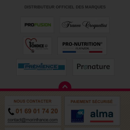
DISTRIBUTEUR OFFICIEL DES MARQUES