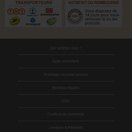
Qui sommes nous ?
Notre animalerie
Avantages et codes promos
Mentions légales
CGV
Certificat de conformité
Livraison & Paiement