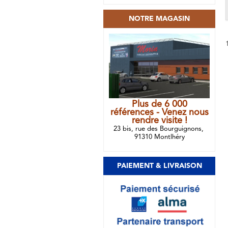
NOTRE MAGASIN
Plus de 6 000
références - Venez nous
rendre visite !
23 bis, rue des Bourguignons,
91310 Montlhéry
PAIEMENT & LIVRAISON