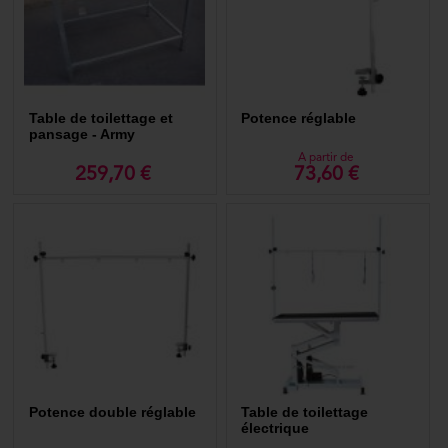
Table de toilettage et
Potence réglable
pansage - Army
A partir de
259,70 €
73,60 €
Potence double réglable
Table de toilettage
électrique