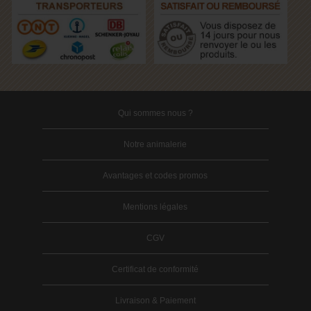
Qui sommes nous ?
Notre animalerie
Avantages et codes promos
Mentions légales
CGV
Certificat de conformité
Livraison & Paiement