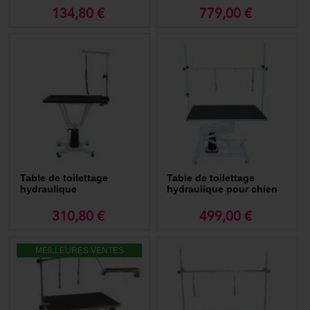
134,80 €
779,00 €
Table de toilettage
Table de toilettage
hydraulique
hydraulique pour chien
310,80 €
499,00 €
MEILLEURES VENTES