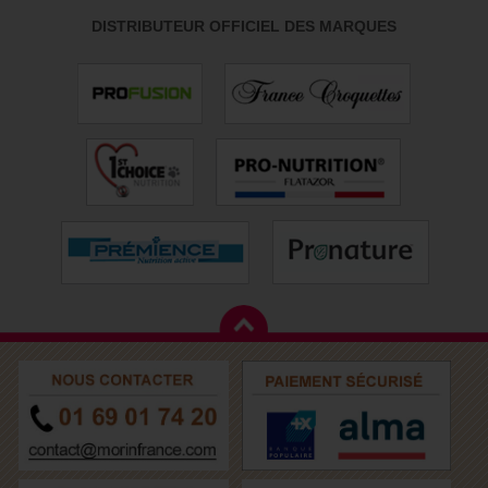
DISTRIBUTEUR OFFICIEL DES MARQUES