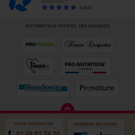
derniers mois. *
4.65/5
DISTRIBUTEUR OFFICIEL DES MARQUES