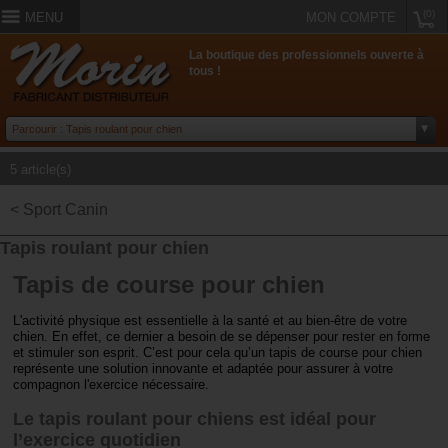
(0)
MENU
MON COMPTE
La boutique des professionnels ouverte à
tous !
5 article(s)
< Sport Canin
Tapis roulant pour chien
Tapis de course pour chien
L'activité physique est essentielle à la santé et au bien-être de votre
chien. En effet, ce dernier a besoin de se dépenser pour rester en forme
et stimuler son esprit. C’est pour cela qu’un tapis de course pour chien
représente une solution innovante et adaptée pour assurer à votre
compagnon l'exercice nécessaire.
Le tapis roulant pour chiens est idéal pour
l’exercice quotidien