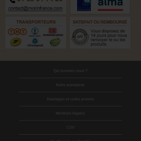
Qui sommes nous ?
Notre animalerie
Avantages et codes promos
Mentions légales
CGV