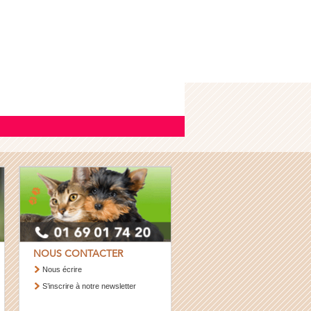
NOUS CONTACTER
Nous écrire
S’inscrire à notre newsletter