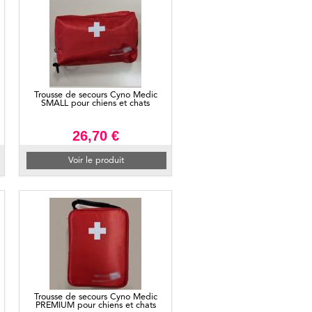
Trousse de secours Cyno Medic
SMALL pour chiens et chats
26,70 €
Voir le produit
Trousse de secours Cyno Medic
PREMIUM pour chiens et chats