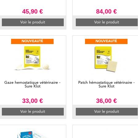
45,90 €
84,00 €
Voir le produit
Voir le produit
NOUVEAUTÉ
NOUVEAUTÉ
Gaze hemostatique vétérinaire -
Patch hémostatique vétérinaire -
Sure Klot
Sure Klot
33,00 €
36,00 €
Voir le produit
Voir le produit