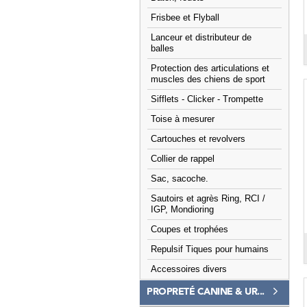
Frisbee et Flyball
Lanceur et distributeur de
balles
Protection des articulations et
muscles des chiens de sport
Sifflets - Clicker - Trompette
Toise à mesurer
Cartouches et revolvers
Collier de rappel
Sac, sacoche.
Sautoirs et agrès Ring, RCI /
IGP, Mondioring
Coupes et trophées
Repulsif Tiques pour humains
Accessoires divers
PROPRETÉ CANINE & UR...