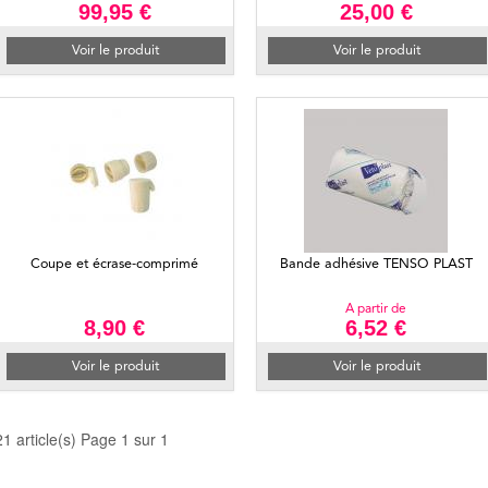
99,95 €
25,00 €
Voir le produit
Voir le produit
Coupe et écrase-comprimé
Bande adhésive TENSO PLAST
A partir de
8,90 €
6,52 €
Voir le produit
Voir le produit
21 article(s) Page 1 sur 1