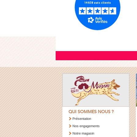
QUI SOMMES NOUS ?
Présentation
Nos engagements
Notre magasin