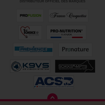
DISTRIBUTEUR OFFICIEL DES MARQUES