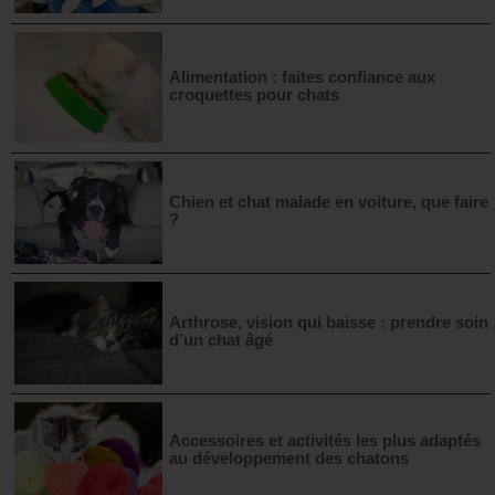
Alimentation : faites confiance aux
croquettes pour chats
Chien et chat malade en voiture, que faire
?
Arthrose, vision qui baisse : prendre soin
d’un chat âgé
Accessoires et activités les plus adaptés
au développement des chatons