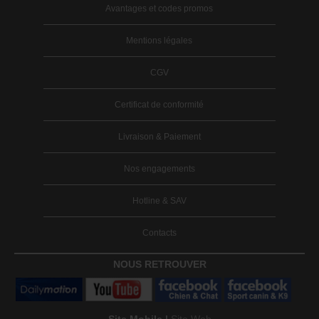
Avantages et codes promos
Mentions légales
CGV
Certificat de conformité
Livraison & Paiement
Nos engagements
Hotline & SAV
Contacts
NOUS RETROUVER