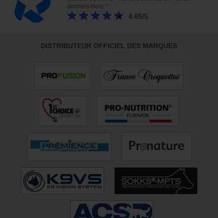
derniers mois. *
4.65/5
DISTRIBUTEUR OFFICIEL DES MARQUES