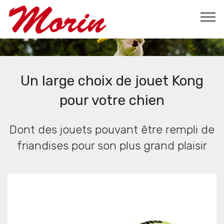
Un large choix de jouet Kong
pour votre chien
Dont des jouets pouvant être rempli de
friandises pour son plus grand plaisir