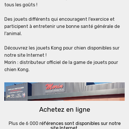
tous les goûts !
Des jouets différents qui encouragent l'exercice et
participent à entretenir une bonne santé générale de
l'animal.
Découvrez les jouets Kong pour chien disponibles sur
notre site Internet !
Morin : distributeur officiel de la game de jouets pour
chien Kong.
Achetez en ligne
Plus de 6 000
références sont disponibles sur notre
site Internet.