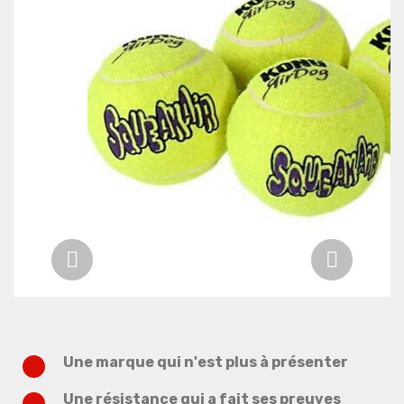
Previous
Next
Une marque qui n'est plus à présenter
Une résistance qui a fait ses preuves