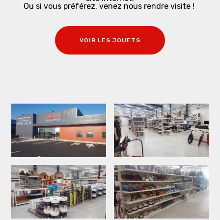
Ou si vous préférez, venez nous rendre visite !
VOIR LES JOUETS