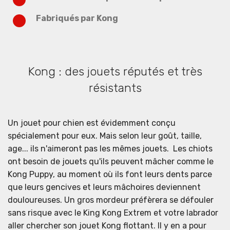
Fabriqués par Kong
Kong : des jouets réputés et très
résistants
Un jouet pour chien est évidemment conçu
spécialement pour eux. Mais selon leur goût, taille,
age... ils n'aimeront pas les mêmes jouets. Les chiots
ont besoin de jouets qu'ils peuvent mâcher comme le
Kong Puppy, au moment où ils font leurs dents parce
que leurs gencives et leurs mâchoires deviennent
douloureuses. Un gros mordeur préfèrera se défouler
sans risque avec le King Kong Extrem et votre labrador
aller chercher son jouet Kong flottant. Il y en a pour