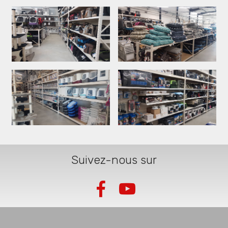
Suivez-nous sur