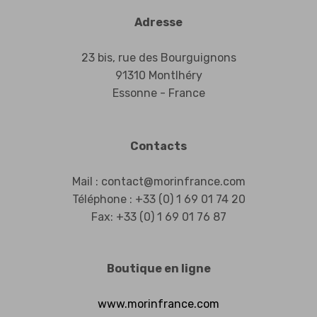
Adresse
23 bis, rue des Bourguignons
91310 Montlhéry
Essonne - France
Contacts
Mail : contact@morinfrance.com
Téléphone : +33 (0) 1 69 01 74 20
Fax: +33 (0) 1 69 01 76 87
Boutique en ligne
www.morinfrance.com