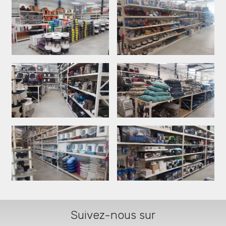
Suivez-nous sur