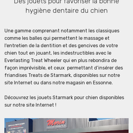
Des jouets pour favoriser la bonne
hygiène dentaire du chien
Une gamme comprenant notamment les classiques
comme les balles qui permettent le massage et
l'entretien de la dentition et des gencives de votre
chien tout en jouant, les indestructibles avec le
Everlasting Treat Wheeler qui en plus rebondira de
façon imprévisible, et ceux permettant d’insérer des
friandises Treats de Starmark, disponibles sur notre
site Internet ou dans notre magasin en Essonne.
Découvrez les jouets Starmark pour chien disponibles
sur notre site Internet !