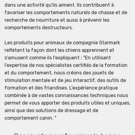
dans une activité qu'ils aiment. Ils contribuent à
favoriser les comportements naturels de chasse et de
recherche de nourriture et aussi à prévenir les
comportements destructeurs.
Les produits pour animaux de compagnie Starmark
reflètent la façon dont les chiens apprennent et
s'amusent comme ils l'expliquent : "En utilisant
l'expertise de nos spécialistes certifiés de la formation
et du comportement, nous créons des jouets de
stimulation mentale et de jeu interactif, des outils de
formation et des friandises. L'expérience pratique
combinée à de vastes connaissances techniques nous
permet de vous apporter des produits utiles et uniques,
ainsi que des solutions de dressage et de
comportement canin. "