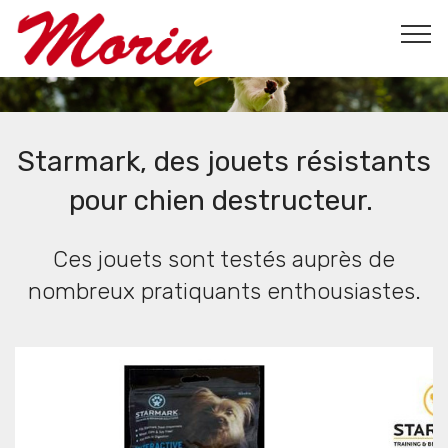
Starmark, des jouets résistants
pour chien destructeur.
Ces jouets sont testés auprès de
nombreux pratiquants enthousiastes.