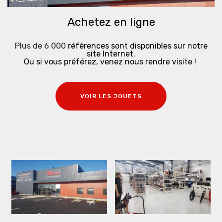
Achetez en ligne
Plus de 6 000
références sont disponibles sur notre
site Internet.
Ou si vous préférez, venez nous rendre visite !
VOIR LES JOUETS