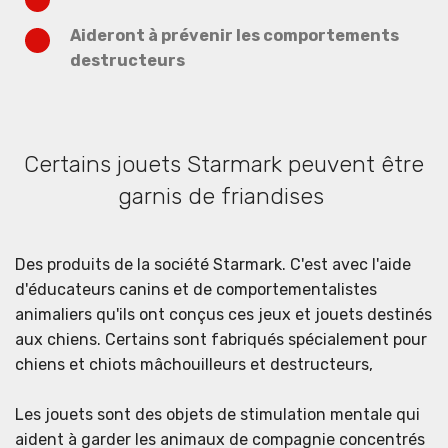
Aideront à prévenir les comportements
destructeurs
Certains jouets Starmark peuvent être
garnis de friandises
Des produits de la société Starmark. C'est avec l'aide
d'éducateurs canins et de comportementalistes
animaliers qu'ils ont conçus ces jeux et jouets destinés
aux chiens. Certains sont fabriqués spécialement pour
chiens et chiots mâchouilleurs et destructeurs,
Les jouets sont des objets de stimulation mentale qui
aident à garder les animaux de compagnie concentrés