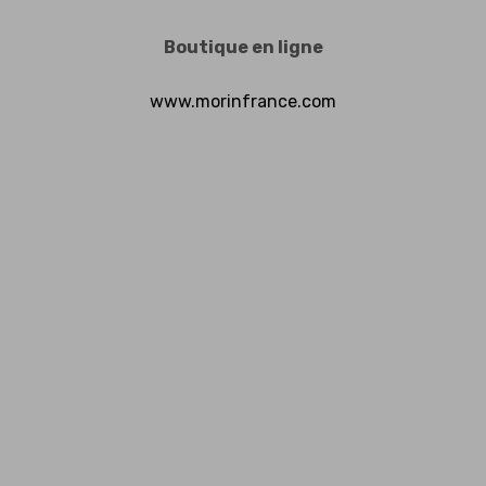
Boutique en ligne
www.morinfrance.com