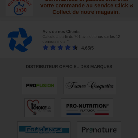
votre commande au service Click &
Collect de notre magasin.
Avis de nos Clients
Calculé à partir de 701 avis obtenus sur les 12
derniers mois. *
4.65/5
DISTRIBUTEUR OFFICIEL DES MARQUES