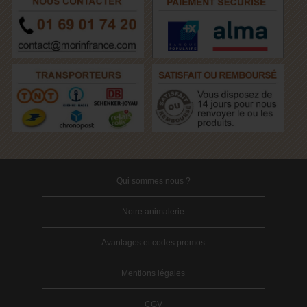
Qui sommes nous ?
Notre animalerie
Avantages et codes promos
Mentions légales
CGV