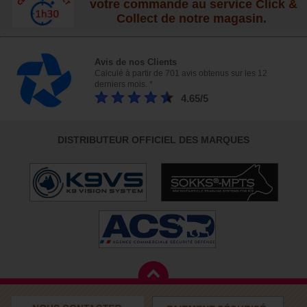
votre commande au service Click &
Collect de notre magasin.
Avis de nos Clients
Calculé à partir de 701 avis obtenus sur les 12
derniers mois. *
4.65/5
DISTRIBUTEUR OFFICIEL DES MARQUES