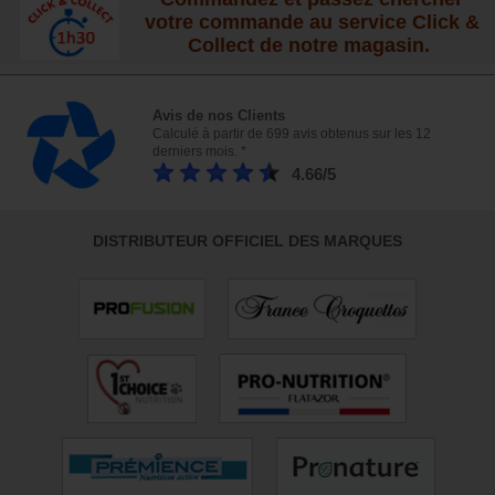
votre commande au service Click &
Collect de notre magasin.
Avis de nos Clients
Calculé à partir de 699 avis obtenus sur les 12
derniers mois. *
4.66/5
DISTRIBUTEUR OFFICIEL DES MARQUES