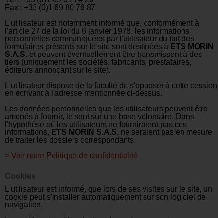
Fax : +33 (0)1 69 80 76 87
L'utilisateur est notamment informé que, conformément à
l'article 27 de la loi du 6 janvier 1978, les informations
personnelles communiquées par l'utilisateur du fait des
formulaires présents sur le site sont destinées à
ETS MORIN
S.A.S.
et peuvent éventuellement
ê
tre transmissent à des
tiers (uniquement les sociétés, fabricants, prestataires,
éditeurs annonçant sur le site).
L'utilisateur dispose de la faculté de s'opposer à cette cession
en écrivant à l'adresse mentionnée ci-dessus.
Les données personnelles que les utilisateurs peuvent être
amenés à fournir, le sont sur une base volontaire. Dans
l'hypothèse où les utilisateurs ne fourniraient pas ces
informations,
ETS MORIN S.A.S.
ne seraient pas en mesure
de traiter les dossiers correspondants.
> Voir notre Politique de confidentialité
Cookies
L'utilisateur est informé, que lors de ses visites sur le site, un
cookie peut s'installer automatiquement sur son logiciel de
navigation.