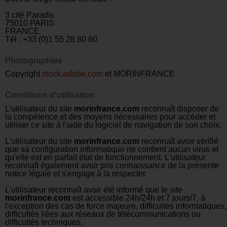
3 cité Paradis
75010 PARIS
FRANCE
Tél : +33 (0)1 55 28 80 60
Photographies
Copyright
stock.adobe.com
et MORINFRANCE
Conditions d'utilisation
L'utilisateur du site
morinfrance.com
reconnaît disposer de
la compétence et des moyens nécessaires pour accéder et
utiliser ce site à l'aide du logiciel de navigation de son choix.
L'utilisateur du site
morinfrance.com
reconnaît avoir vérifié
que sa configuration informatique ne contient aucun virus et
qu'elle est en parfait état de fonctionnement. L'utilisateur
reconnaît également avoir pris connaissance de la présente
notice légale et s'engage à la respecter.
L'utilisateur reconnaît avoir été informé que le site
morinfrance.com
est accessible 24h/24h et 7 jours/7, à
l'exception des cas de force majeure, difficultés informatiques,
difficultés liées aux réseaux de télécommunications ou
difficultés techniques.