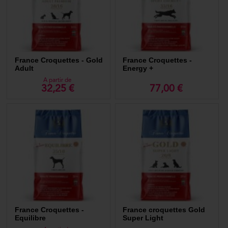
France Croquettes - Gold
France Croquettes -
Adult
Energy +
A partir de
32,25 €
77,00 €
France Croquettes -
France croquettes Gold
Equilibre
Super Light