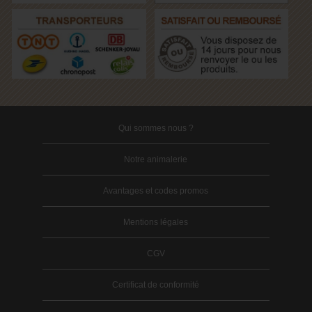
Qui sommes nous ?
Notre animalerie
Avantages et codes promos
Mentions légales
CGV
Certificat de conformité