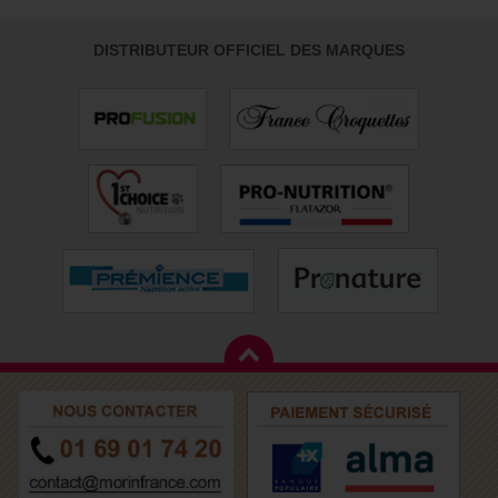
DISTRIBUTEUR OFFICIEL DES MARQUES