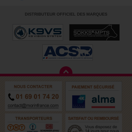
DISTRIBUTEUR OFFICIEL DES MARQUES