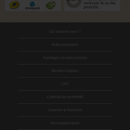
Qui sommes nous ?
Notre animalerie
Avantages et codes promos
Mentions légales
CGV
Certificat de conformité
Livraison & Paiement
Nos engagements