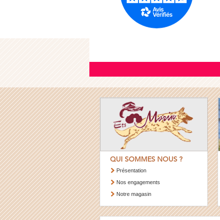
QUI SOMMES NOUS ?
Présentation
Nos engagements
Notre magasin