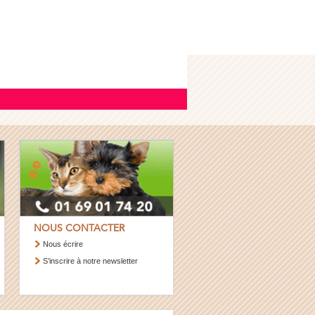
NOUS CONTACTER
Nous écrire
S’inscrire à notre newsletter