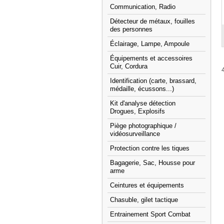
Communication, Radio
Détecteur de métaux, fouilles
des personnes
Éclairage, Lampe, Ampoule
Équipements et accessoires
Cuir, Cordura
Identification (carte, brassard,
médaille, écussons...)
Kit d'analyse détection
Drogues, Explosifs
Piège photographique /
vidéosurveillance
Protection contre les tiques
Bagagerie, Sac, Housse pour
arme
Ceintures et équipements
Chasuble, gilet tactique
Entrainement Sport Combat