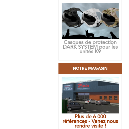
Casques de protection
DARK SYSTEM pour les
unités K9
NOTRE MAGASIN
Plus de 6 000
références - Venez nous
rendre visite !