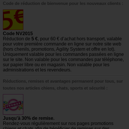
Code de réduction de bienvenue pour les nouveaux clients :
Code NV2015
Réduction de
5 €
, pour 60 € d’achat hors transport, valable
pour votre première commande en ligne sur notre site web
(hors chenils, promotions, Agility System et offre en lot).
Uniquement valable pour les commandes passées en ligne
sur le site. Non valable pour les commandes par téléphone,
sur papier libre ou en magasin. Non valable pour les
administrations et les revendeurs.
Réductions, remises et avantages permanent pour tous, sur
toutes nos articles chiens, chats, sports et sécurité :
Jusqu'à 30% de remise.
Rendez-vous régulièrement sur nos pages promotions
chiens et chats afin de bénéficier de remises sur des