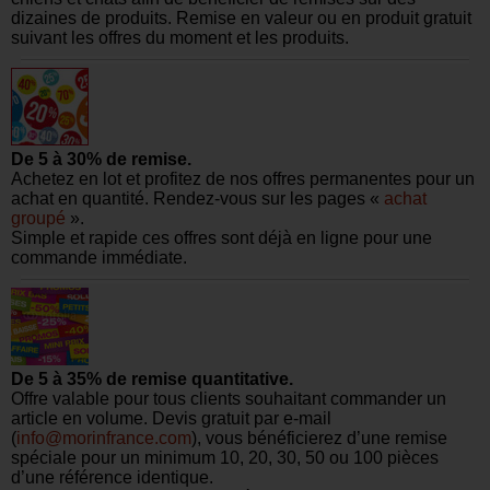
dizaines de produits. Remise en valeur ou en produit gratuit
suivant les offres du moment et les produits.
De 5 à 30% de remise.
Achetez en lot et profitez de nos offres permanentes pour un
achat en quantité. Rendez-vous sur les pages «
achat
groupé
».
Simple et rapide ces offres sont déjà en ligne pour une
commande immédiate.
De 5 à 35% de remise quantitative.
Offre valable pour tous clients souhaitant commander un
article en volume. Devis gratuit par e-mail
(
info@morinfrance.com
), vous bénéficierez d’une remise
spéciale pour un minimum 10, 20, 30, 50 ou 100 pièces
d’une référence identique.