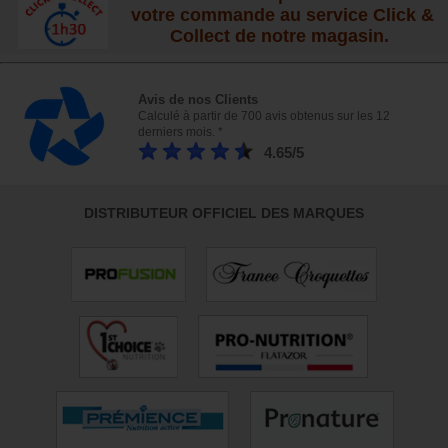
votre commande au service Click &
Collect de notre magasin.
Avis de nos Clients
Calculé à partir de 700 avis obtenus sur les 12
derniers mois. *
4.65/5
DISTRIBUTEUR OFFICIEL DES MARQUES