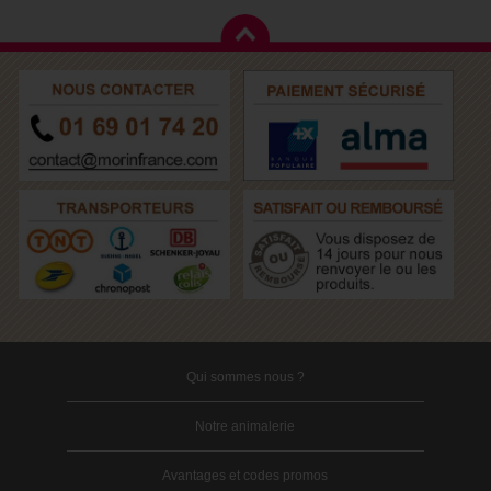
Qui sommes nous ?
Notre animalerie
Avantages et codes promos