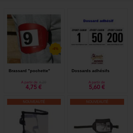
-4%
Brassard "pochette"
Dossards adhésifs
A partir de
6,20
A partir de
4,75 €
5,60 €
NOUVEAUTÉ
NOUVEAUTÉ