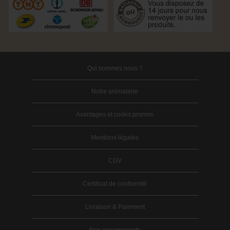
Qui sommes nous ?
Notre animalerie
Avantages et codes promos
Mentions légales
CGV
Certificat de conformité
Livraison & Paiement
Nos engagements