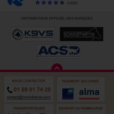
4.65/5
DISTRIBUTEUR OFFICIEL DES MARQUES