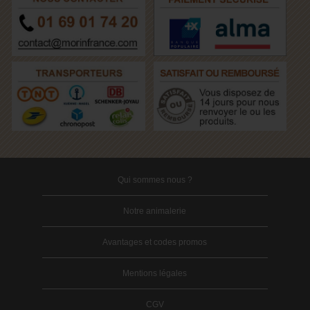
Qui sommes nous ?
Notre animalerie
Avantages et codes promos
Mentions légales
CGV