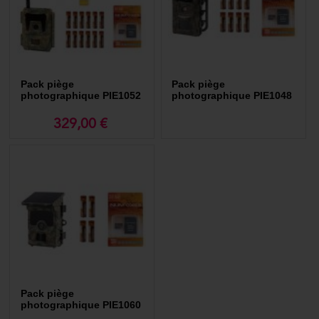
Pack piège
Pack piège
photographique PIE1052
photographique PIE1048
329,00 €
Pack piège
photographique PIE1060