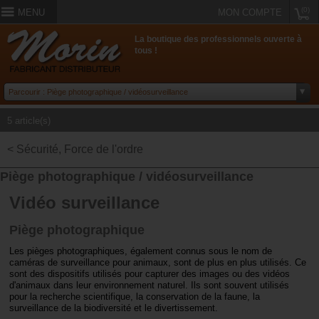
(0)
MENU
MON COMPTE
La boutique des professionnels ouverte à
tous !
5 article(s)
< Sécurité, Force de l'ordre
Piège photographique / vidéosurveillance
Vidéo surveillance
Piège photographique
Les pièges photographiques, également connus sous le nom de
caméras de surveillance pour animaux, sont de plus en plus utilisés. Ce
sont des dispositifs utilisés pour capturer des images ou des vidéos
d'animaux dans leur environnement naturel. Ils sont souvent utilisés
pour la recherche scientifique, la conservation de la faune, la
surveillance de la biodiversité et le divertissement.