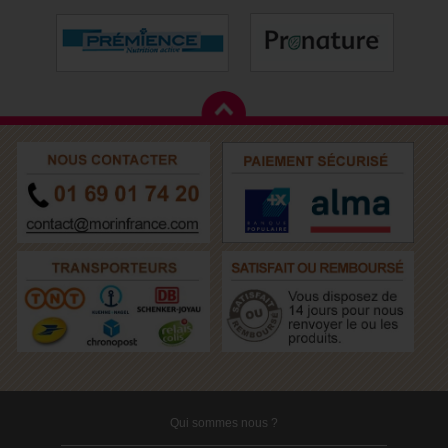
Qui sommes nous ?