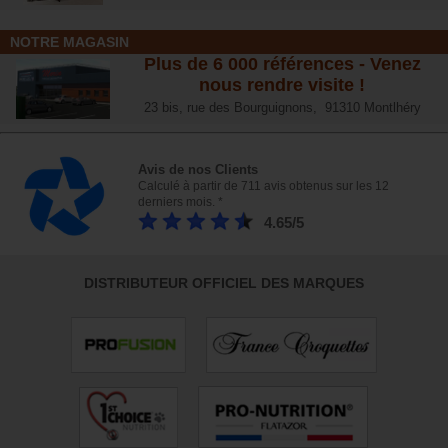
NOTRE MAGASIN
Plus de 6 000 références - Venez
nous rendre visite !
23 bis, rue des Bourguignons, 91310 Montlhéry
Avis de nos Clients
Calculé à partir de 711 avis obtenus sur les 12
derniers mois. *
4.65/5
DISTRIBUTEUR OFFICIEL DES MARQUES