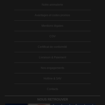
Notre animalerie
Avantages et codes promos
Mentions légales
CGV
Certificat de conformité
Livraison & Paiement
Nos engagements
Hotline & SAV
Contacts
NOUS RETROUVER