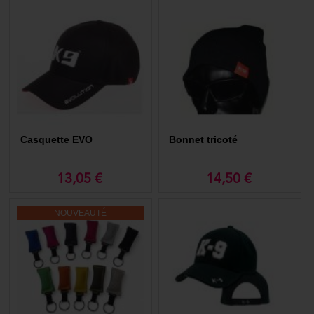
Casquette EVO
Bonnet tricoté
13,05 €
14,50 €
NOUVEAUTÉ