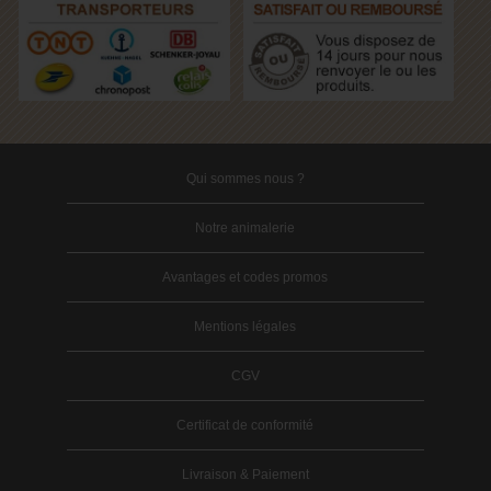
Qui sommes nous ?
Notre animalerie
Avantages et codes promos
Mentions légales
CGV
Certificat de conformité
Livraison & Paiement