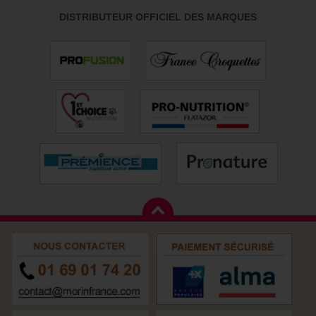
DISTRIBUTEUR OFFICIEL DES MARQUES