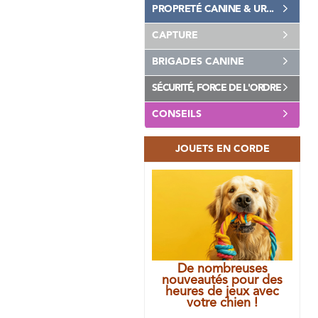
PROPRETÉ CANINE & UR...
CAPTURE
BRIGADES CANINE
SÉCURITÉ, FORCE DE L'ORDRE
CONSEILS
JOUETS EN CORDE
De nombreuses
nouveautés pour des
heures de jeux avec
votre chien !