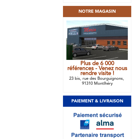
NOTRE MAGASIN
Plus de 6 000
références - Venez nous
rendre visite !
23 bis, rue des Bourguignons,
91310 Montlhéry
PAIEMENT & LIVRAISON