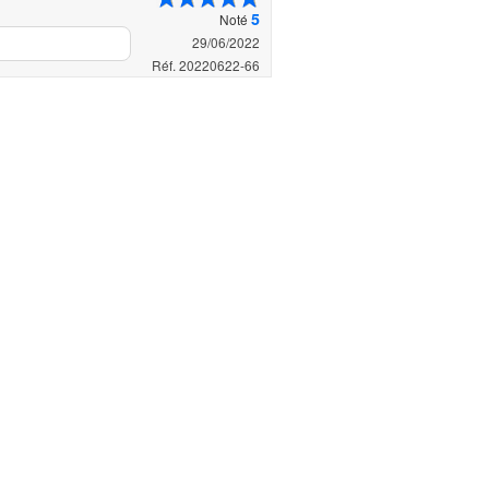
5
Noté
29/06/2022
Réf. 20220622-66