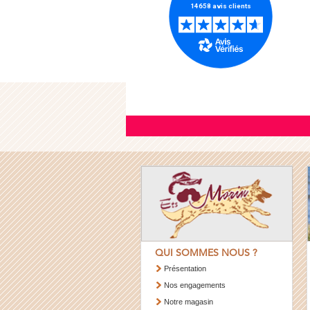
QUI SOMMES NOUS ?
Présentation
Nos engagements
Notre magasin