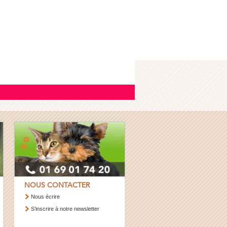
NOUS CONTACTER
Nous écrire
S’inscrire à notre newsletter