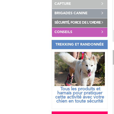
CAPTURE
BRIGADES CANINE
SÉCURITÉ, FORCE DE L'ORDRE
CONSEILS
TREKKING ET RANDONNÉE
Tous les produits et
harnais pour pratiquer
cette activité avec votre
chien
en toute sécurité