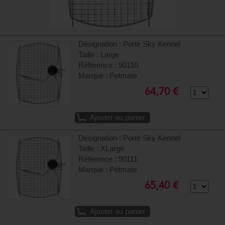
Désignation : Porte Sky Kennel
Taille : Large
Référence : 90110
Marque : Petmate
64,70 €
Ajouter au panier
Désignation : Porte Sky Kennel
Taille : XLarge
Référence : 90111
Marque : Petmate
65,40 €
Ajouter au panier