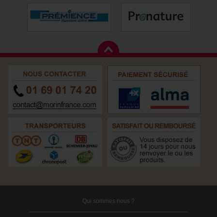
Qui sommes nous ?