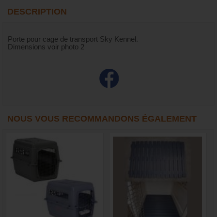
DESCRIPTION
Porte pour cage de transport Sky Kennel.
Dimensions voir photo 2
NOUS VOUS RECOMMANDONS ÉGALEMENT