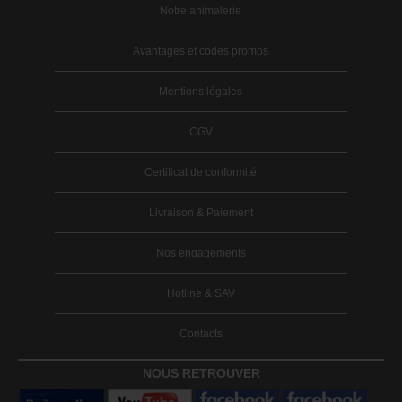
Notre animalerie
Avantages et codes promos
Mentions légales
CGV
Certificat de conformité
Livraison & Paiement
Nos engagements
Hotline & SAV
Contacts
NOUS RETROUVER