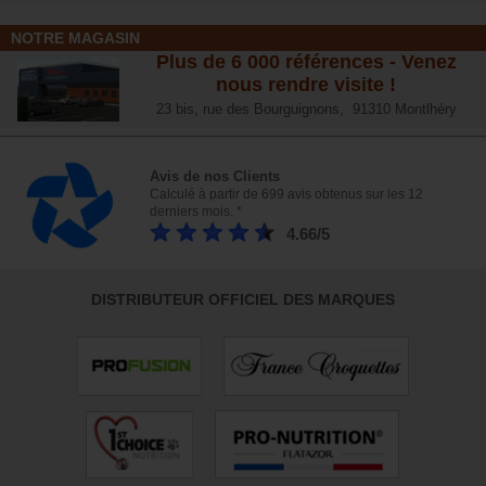
NOTRE MAGASIN
Plus de 6 000 références - Venez
nous rendre visite !
23 bis, rue des Bourguignons, 91310 Montlhéry
Avis de nos Clients
Calculé à partir de 699 avis obtenus sur les 12
derniers mois. *
4.66/5
DISTRIBUTEUR OFFICIEL DES MARQUES