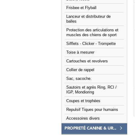
Frisbee et Flyball
Lanceur et distributeur de
balles
Protection des articulations et
muscles des chiens de sport
Sifflets - Clicker - Trompette
Toise à mesurer
Cartouches et revolvers
Collier de rappel
Sac, sacoche.
Sautoirs et agrès Ring, RCI /
IGP, Mondioring
Coupes et trophées
Repulsif Tiques pour humains
Accessoires divers
PROPRETÉ CANINE & UR...