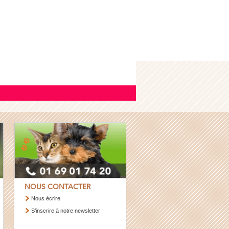
NOUS CONTACTER
Nous écrire
S’inscrire à notre newsletter