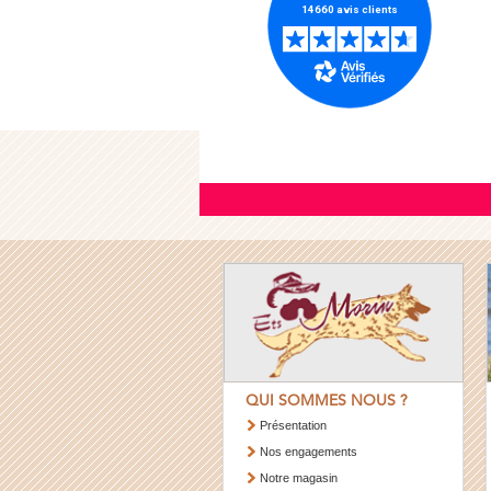
QUI SOMMES NOUS ?
Présentation
Nos engagements
Notre magasin