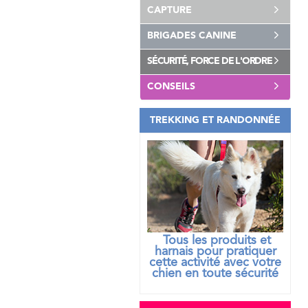
CAPTURE
BRIGADES CANINE
SÉCURITÉ, FORCE DE L'ORDRE
CONSEILS
TREKKING ET RANDONNÉE
Tous les produits et
harnais pour pratiquer
cette activité avec votre
chien
en toute sécurité