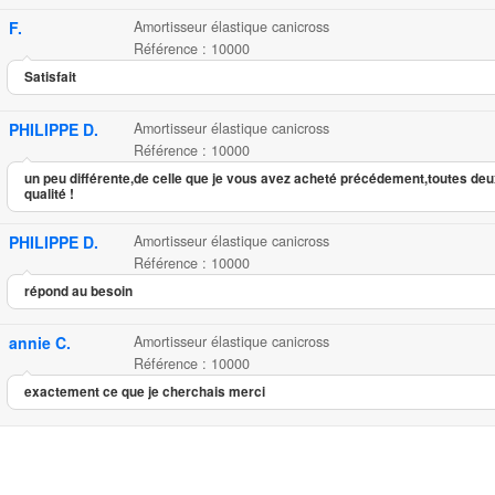
F.
Amortisseur élastique canicross
Référence : 10000
Satisfait
PHILIPPE D.
Amortisseur élastique canicross
Référence : 10000
un peu différente,de celle que je vous avez acheté précédement,toutes deu
qualité !
PHILIPPE D.
Amortisseur élastique canicross
Référence : 10000
répond au besoin
annie C.
Amortisseur élastique canicross
Référence : 10000
exactement ce que je cherchais merci