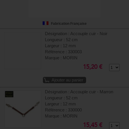
Fabrication Française
Désignation : Accouple cuir - Noir
Longueur : 52 cm
Largeur : 12 mm
Référence : 330003
Marque : MORIN
15,20 €
Ajouter au panier
Désignation : Accouple cuir - Marron
Longueur : 52 cm
Largeur : 12 mm
Référence : 330000
Marque : MORIN
15,45 €