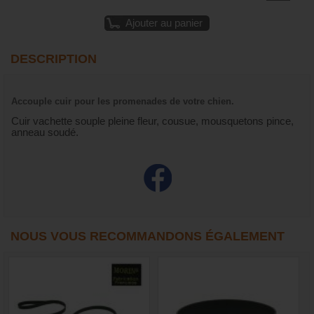
Ajouter au panier
DESCRIPTION
Accouple cuir pour les promenades de votre chien.
Cuir vachette souple pleine fleur, cousue, mousquetons pince,
anneau soudé.
NOUS VOUS RECOMMANDONS ÉGALEMENT