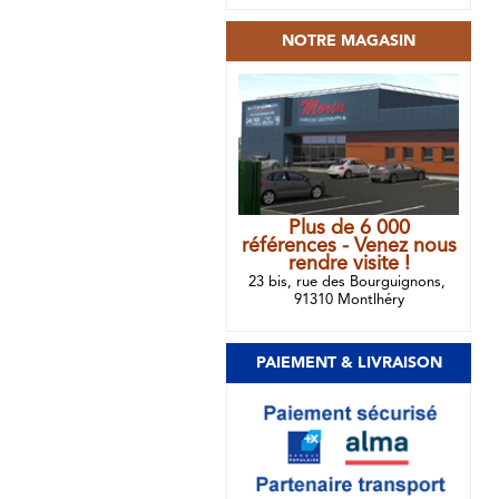
NOTRE MAGASIN
Plus de 6 000
références - Venez nous
rendre visite !
23 bis, rue des Bourguignons,
91310 Montlhéry
PAIEMENT & LIVRAISON