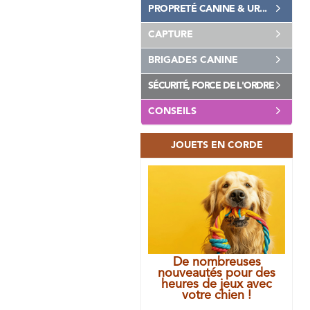
PROPRETÉ CANINE & UR...
CAPTURE
BRIGADES CANINE
SÉCURITÉ, FORCE DE L'ORDRE
CONSEILS
JOUETS EN CORDE
De nombreuses
nouveautés pour des
heures de jeux avec
votre chien !