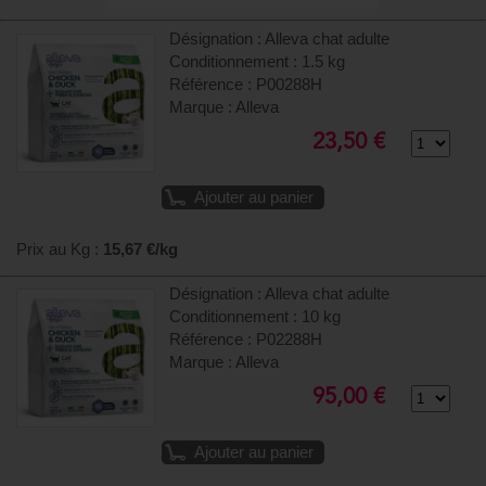
Désignation : Alleva chat adulte
Conditionnement : 1.5 kg
Référence : P00288H
Marque : Alleva
23,50 €
Ajouter au panier
Prix au Kg :
15,67 €/kg
Désignation : Alleva chat adulte
Conditionnement : 10 kg
Référence : P02288H
Marque : Alleva
95,00 €
Ajouter au panier