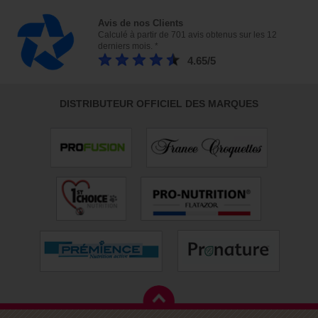
Avis de nos Clients
Calculé à partir de 701 avis obtenus sur les 12
derniers mois. *
4.65/5
DISTRIBUTEUR OFFICIEL DES MARQUES