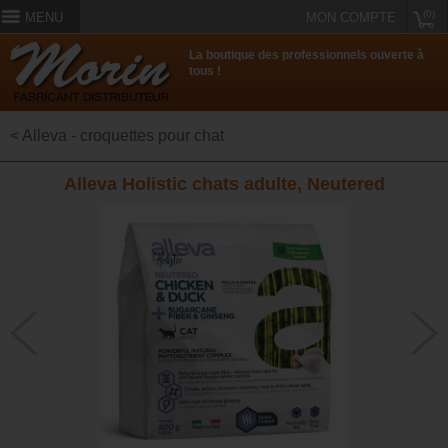
(0)
MENU
MON COMPTE
La boutique des professionnels ouverte à
tous !
< Alleva - croquettes pour chat
Alleva Holistic chats adulte, Neutered