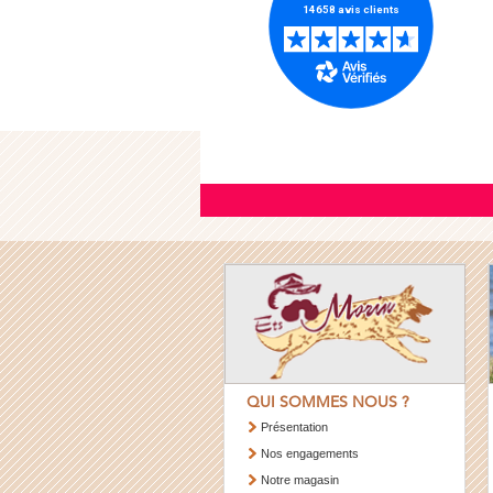
QUI SOMMES NOUS ?
Présentation
Nos engagements
Notre magasin