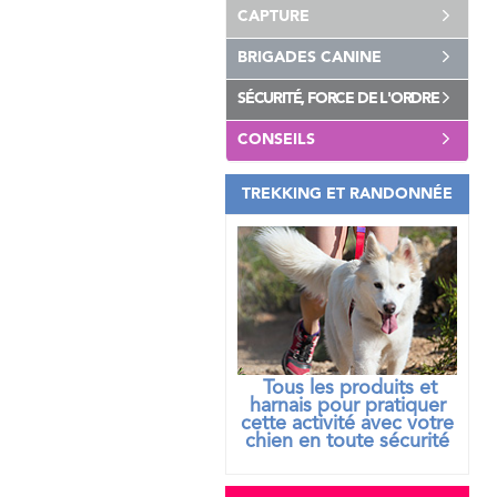
CAPTURE
BRIGADES CANINE
SÉCURITÉ, FORCE DE L'ORDRE
CONSEILS
TREKKING ET RANDONNÉE
Tous les produits et
harnais pour pratiquer
cette activité avec votre
chien
en toute sécurité