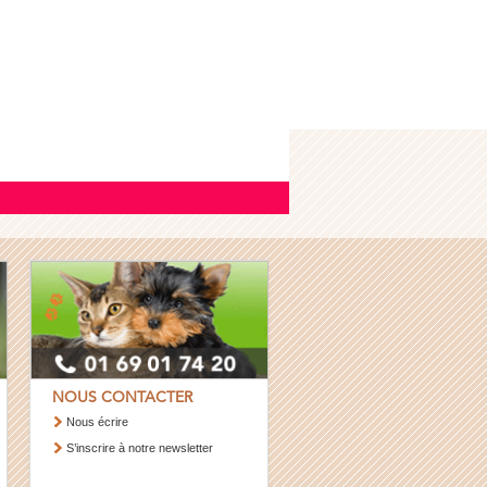
NOUS CONTACTER
Nous écrire
S’inscrire à notre newsletter