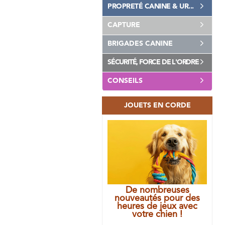
PROPRETÉ CANINE & UR...
CAPTURE
BRIGADES CANINE
SÉCURITÉ, FORCE DE L'ORDRE
CONSEILS
JOUETS EN CORDE
De nombreuses
nouveautés pour des
heures de jeux avec
votre chien !