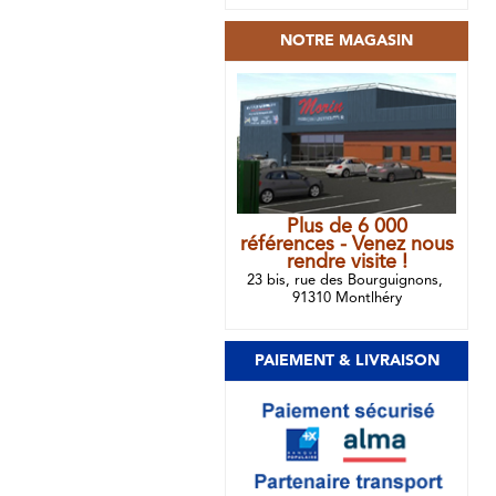
NOTRE MAGASIN
Plus de 6 000
références - Venez nous
rendre visite !
23 bis, rue des Bourguignons,
91310 Montlhéry
PAIEMENT & LIVRAISON