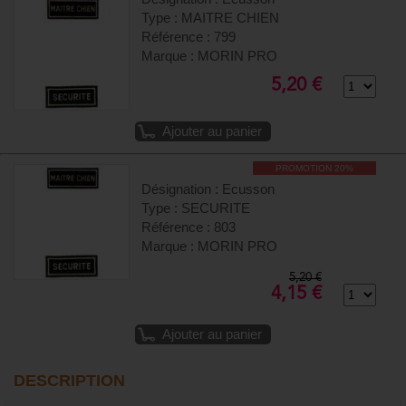
Type : MAITRE CHIEN
Référence : 799
Marque : MORIN PRO
5,20 €
Ajouter au panier
PROMOTION 20%
Désignation : Ecusson
Type : SECURITE
Référence : 803
Marque : MORIN PRO
5,20 €
4,15 €
Ajouter au panier
DESCRIPTION