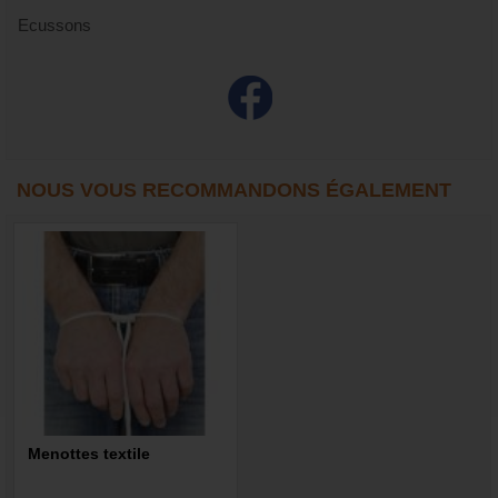
Ecussons
NOUS VOUS RECOMMANDONS ÉGALEMENT
Menottes textile