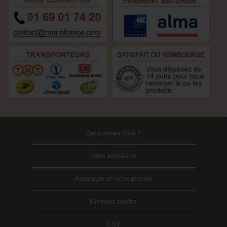
Qui sommes nous ?
Notre animalerie
Avantages et codes promos
Mentions légales
CGV