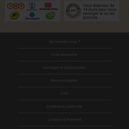
Qui sommes nous ?
Notre animalerie
Avantages et codes promos
Mentions légales
CGV
Certificat de conformité
Livraison & Paiement