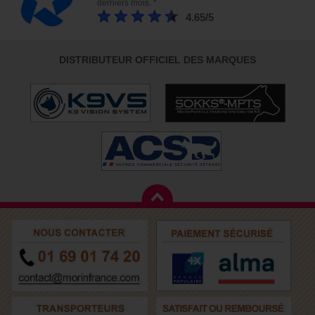
derniers mois. *
4.65/5
DISTRIBUTEUR OFFICIEL DES MARQUES