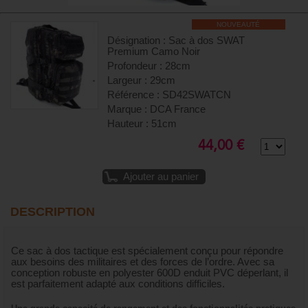
NOUVEAUTÉ
Désignation : Sac à dos SWAT
Premium Camo Noir
Profondeur : 28cm
Largeur : 29cm
Référence : SD42SWATCN
Marque : DCA France
Hauteur : 51cm
44,00 €
Ajouter au panier
DESCRIPTION
Ce sac à dos tactique est spécialement conçu pour répondre
aux besoins des militaires et des forces de l’ordre. Avec sa
conception robuste en polyester 600D enduit PVC déperlant, il
est parfaitement adapté aux conditions difficiles.