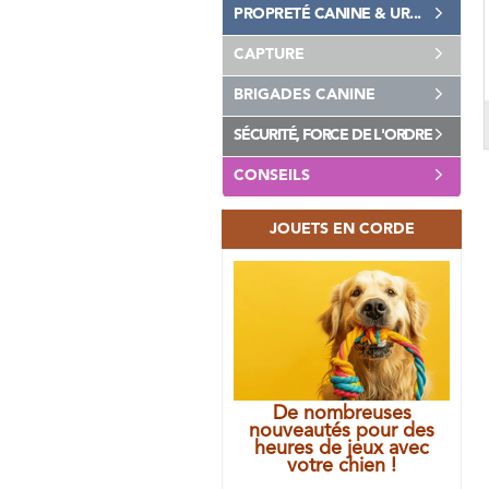
PROPRETÉ CANINE & UR...
CAPTURE
BRIGADES CANINE
SÉCURITÉ, FORCE DE L'ORDRE
CONSEILS
JOUETS EN CORDE
De nombreuses
nouveautés pour des
heures de jeux avec
votre chien !