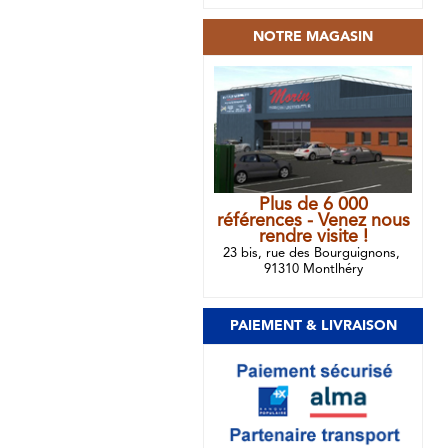
NOTRE MAGASIN
Plus de 6 000
références - Venez nous
rendre visite !
23 bis, rue des Bourguignons,
91310 Montlhéry
PAIEMENT & LIVRAISON