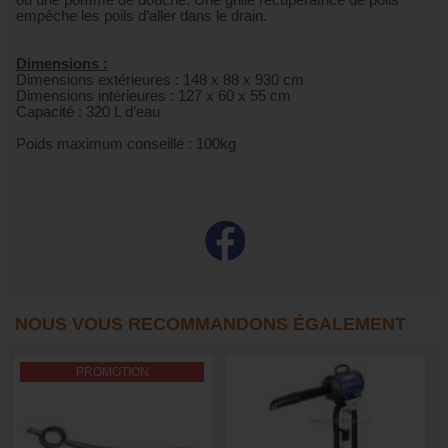
ou une pomme de douche. Une grille récupératrice de poils
empêche les poils d’aller dans le drain.
Dimensions :
Dimensions extérieures : 148 x 88 x 930 cm
Dimensions intérieures : 127 x 60 x 55 cm
Capacité : 320 L d’eau
Poids maximum conseillé : 100kg
NOUS VOUS RECOMMANDONS ÉGALEMENT
PROMOTION