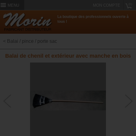
(0)
MENU
MON COMPTE
La boutique des professionnels ouverte à
tous !
< Balai / pince / porte sac
Balai de chenil et extérieur avec manche en bois