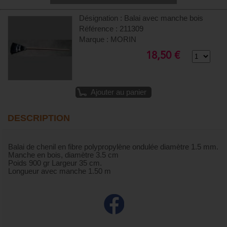
Désignation : Balai avec manche bois
Référence : 211309
Marque : MORIN
18,50 €
Ajouter au panier
DESCRIPTION
Balai de chenil en fibre polypropylène ondulée diamètre 1.5 mm.
Manche en bois, diamètre 3.5 cm
Poids 900 gr Largeur 35 cm.
Longueur avec manche 1.50 m