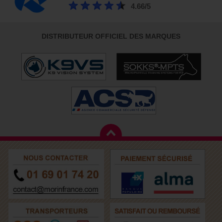
4.66/5
DISTRIBUTEUR OFFICIEL DES MARQUES