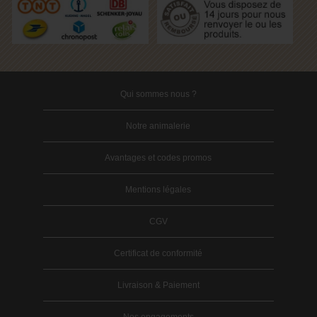
Qui sommes nous ?
Notre animalerie
Avantages et codes promos
Mentions légales
CGV
Certificat de conformité
Livraison & Paiement