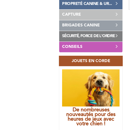
PROPRETÉ CANINE & UR...
CAPTURE
BRIGADES CANINE
SÉCURITÉ, FORCE DE L'ORDRE
CONSEILS
JOUETS EN CORDE
De nombreuses
nouveautés pour des
heures de jeux avec
votre chien !