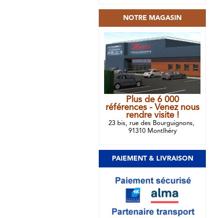
NOTRE MAGASIN
Plus de 6 000
références - Venez nous
rendre visite !
23 bis, rue des Bourguignons,
91310 Montlhéry
PAIEMENT & LIVRAISON