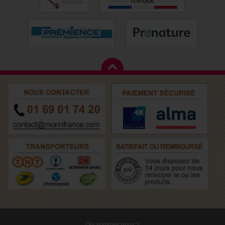
Qui sommes nous ?