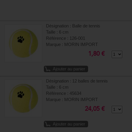
Désignation : Balle de tennis
Taille : 6 cm
Référence : 126-001
Marque : MORIN IMPORT
1,80 €
Ajouter au panier
Désignation : 12 balles de tennis
Taille : 6 cm
Référence : 45634
Marque : MORIN IMPORT
24,05 €
Ajouter au panier