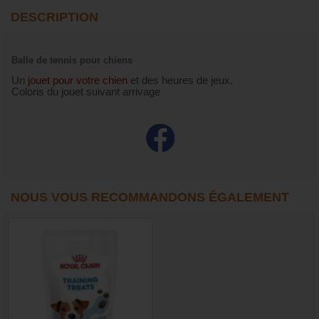
DESCRIPTION
Balle de tennis pour chiens
Un
jouet pour votre chien
et des heures de jeux.
Coloris du jouet suivant arrivage
NOUS VOUS RECOMMANDONS ÉGALEMENT