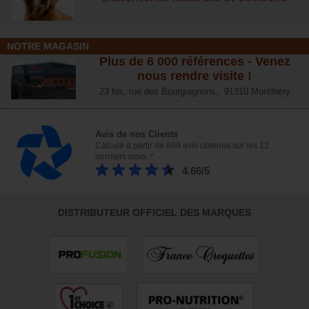
NOTRE MAGASIN
Plus de 6 000 références - Venez
nous rendre visite !
23 bis, rue des Bourguignons, 91310 Montlhéry
Avis de nos Clients
Calculé à partir de 699 avis obtenus sur les 12
derniers mois. *
4.66/5
DISTRIBUTEUR OFFICIEL DES MARQUES