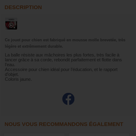
DESCRIPTION
Ce jouet pour chien est fabriqué en mousse molle brevetée, très
légère et extrêmement durable.
La balle résiste aux mâchoires les plus fortes, très facile à
lancer grâce à sa corde, rebondit parfaitement et flotte dans
l’eau.
Accessoire pour chien idéal pour l’éducation, et le rapport
d’objet.
Coloris jaune.
NOUS VOUS RECOMMANDONS ÉGALEMENT