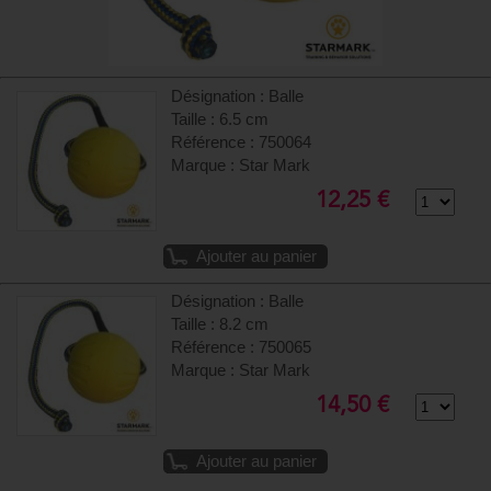
Désignation : Balle
Taille : 6.5 cm
Référence : 750064
Marque : Star Mark
12,25 €
Ajouter au panier
Désignation : Balle
Taille : 8.2 cm
Référence : 750065
Marque : Star Mark
14,50 €
Ajouter au panier