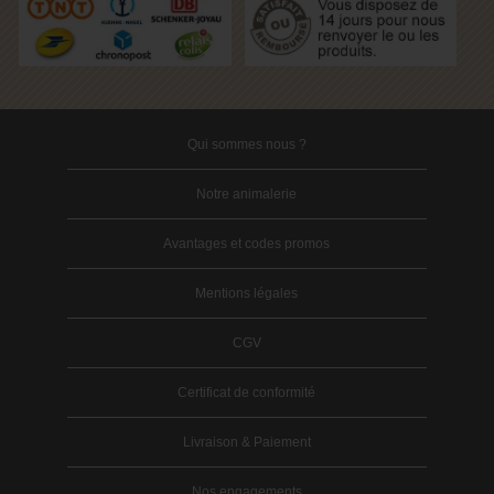
Qui sommes nous ?
Notre animalerie
Avantages et codes promos
Mentions légales
CGV
Certificat de conformité
Livraison & Paiement
Nos engagements