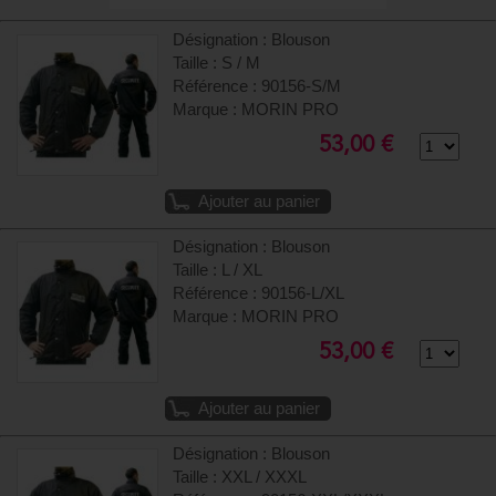
Désignation : Blouson
Taille : S / M
Référence : 90156-S/M
Marque : MORIN PRO
53,00 €
Ajouter au panier
Désignation : Blouson
Taille : L / XL
Référence : 90156-L/XL
Marque : MORIN PRO
53,00 €
Ajouter au panier
Désignation : Blouson
Taille : XXL / XXXL