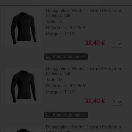
Désignation : Maillot Thermo Performer
niveau 2 noir
Taille : S
Référence : 97245-S
Marque : T.O.E.
32,40 €
Ajouter au panier
Désignation : Maillot Thermo Performer
niveau 2 noir
Taille : M
Référence : 97245-M
Marque : T.O.E.
32,40 €
Ajouter au panier
Désignation : Maillot Thermo Performer
niveau 2 noir