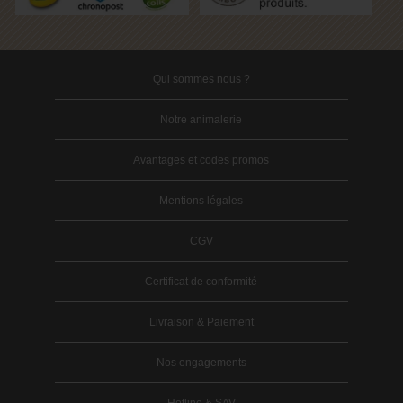
Qui sommes nous ?
Notre animalerie
Avantages et codes promos
Mentions légales
CGV
Certificat de conformité
Livraison & Paiement
Nos engagements