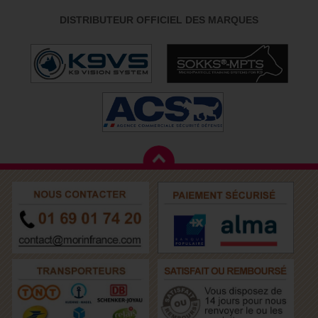
DISTRIBUTEUR OFFICIEL DES MARQUES