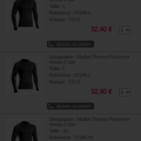
Taille : L
Référence : 97245-L
Marque : T.O.E.
32,40 €
Ajouter au panier
Désignation : Maillot Thermo Performer
niveau 2 noir
Taille : L
Référence : 97245-L
Marque : T.O.E.
32,40 €
Ajouter au panier
Désignation : Maillot Thermo Performer
niveau 2 noir
Taille : XL
Référence : 97245-XL