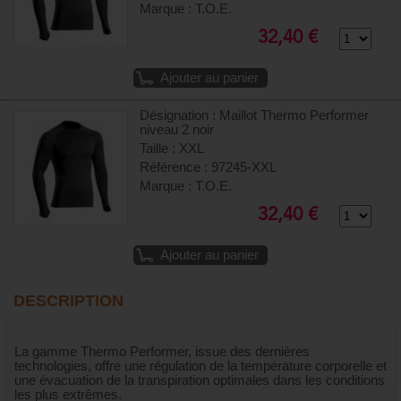
Marque : T.O.E.
32,40 €
Ajouter au panier
Désignation : Maillot Thermo Performer
niveau 2 noir
Taille : XXL
Référence : 97245-XXL
Marque : T.O.E.
32,40 €
Ajouter au panier
DESCRIPTION
La gamme Thermo Performer, issue des dernières
technologies, offre une régulation de la température corporelle et
une évacuation de la transpiration optimales dans les conditions
les plus extrêmes.