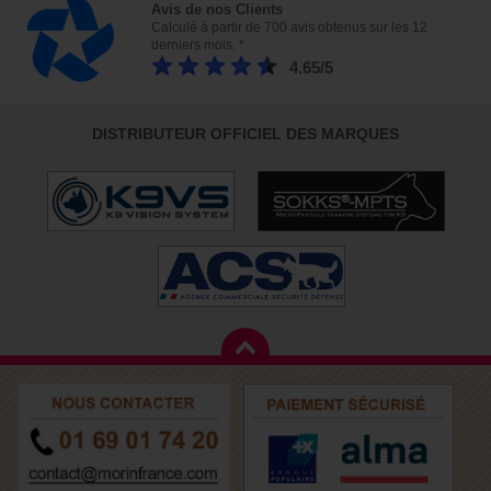
Avis de nos Clients
Calculé à partir de 700 avis obtenus sur les 12
derniers mois. *
4.65/5
DISTRIBUTEUR OFFICIEL DES MARQUES