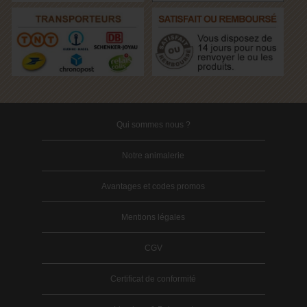
Qui sommes nous ?
Notre animalerie
Avantages et codes promos
Mentions légales
CGV
Certificat de conformité