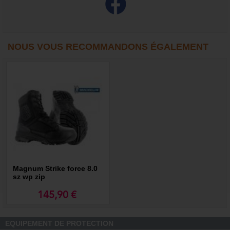
NOUS VOUS RECOMMANDONS ÉGALEMENT
Magnum Strike force 8.0
sz wp zip
145,90 €
EQUIPEMENT DE PROTECTION