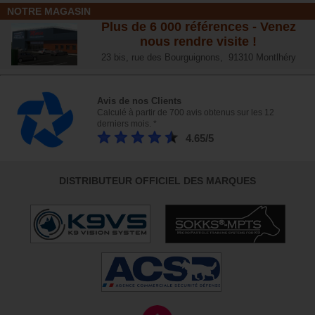
NOTRE MAGASIN
Plus de 6 000 références - Venez
nous rendre visite !
23 bis, rue des Bourguignons, 91310 Montlhéry
Avis de nos Clients
Calculé à partir de 700 avis obtenus sur les 12
derniers mois. *
4.65/5
DISTRIBUTEUR OFFICIEL DES MARQUES