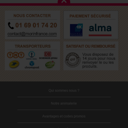
Qui sommes nous ?
Notre animalerie
Avantages et codes promos