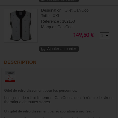
Désignation : Gilet CaniCool
Taille : XXL
Référence : 102153
Marque : CaniCool
149,50 €
Ajouter au panier
DESCRIPTION
Gilet de refroidissement pour les personnes.
Les gilets de refroidissement CaniCool aident à réduire le stress
thermique de toutes sortes.
Un gilet de refroidissement par évaporation à sec (eau).