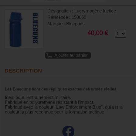
Désignation : Lacrymogène factice
Référence : 150060
Marque : Blueguns
40,00 €
Ajouter au panier
DESCRIPTION
Les Blueguns sont des répliques exactes des armes réelles.
Idéal pour l’entraînement militaire.
Fabriqué en polyuréthane résistant à l’impact.
Fabriqué avec la couleur "Law Enforcement Blue", qui est la
couleur la plus reconnue pour la formation tactique