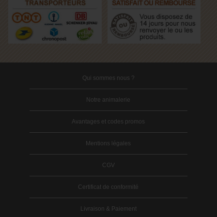
Qui sommes nous ?
Notre animalerie
Avantages et codes promos
Mentions légales
CGV
Certificat de conformité
Livraison & Paiement