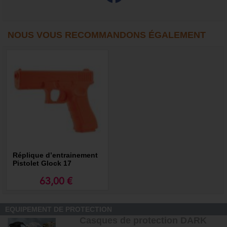
NOUS VOUS RECOMMANDONS ÉGALEMENT
Réplique d’entrainement
Pistolet Glock 17
63,00 €
EQUIPEMENT DE PROTECTION
Casques de protection DARK