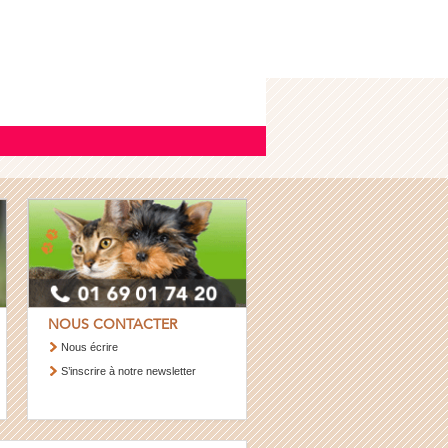
NOUS CONTACTER
Nous écrire
S’inscrire à notre newsletter