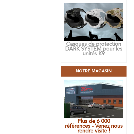
Casques de protection
DARK SYSTEM pour les
unités K9
NOTRE MAGASIN
Plus de 6 000
références - Venez nous
rendre visite !