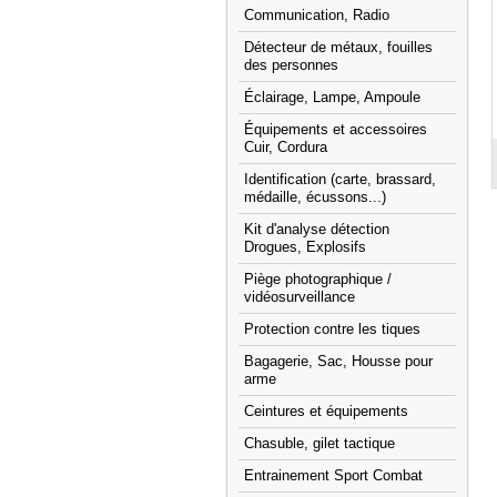
Communication, Radio
Détecteur de métaux, fouilles
des personnes
Éclairage, Lampe, Ampoule
Équipements et accessoires
Cuir, Cordura
Identification (carte, brassard,
médaille, écussons...)
Kit d'analyse détection
Drogues, Explosifs
Piège photographique /
vidéosurveillance
Protection contre les tiques
Bagagerie, Sac, Housse pour
arme
Ceintures et équipements
Chasuble, gilet tactique
Entrainement Sport Combat