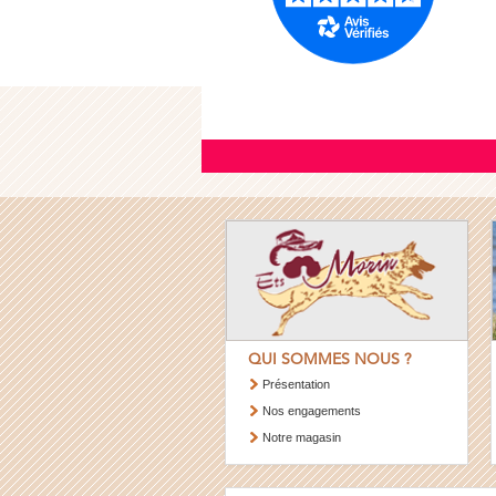
QUI SOMMES NOUS ?
Présentation
Nos engagements
Notre magasin