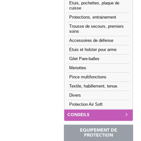
Etuis, pochettes, plaque de
cuisse
Protections, entrainement
Trousse de secours, premiers
soins
Accessoires de défense
Etuis et holster pour arme
Gilet Pare-balles
Menottes
Pince multifonctions
Textile, habillement, tenue.
Divers
Protection Air Soft
CONSEILS
EQUIPEMENT DE
PROTECTION