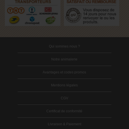
Qui sommes nous ?
Notre animalerie
Avantages et codes promos
Mentions légales
CGV
Certificat de conformité
Livraison & Paiement