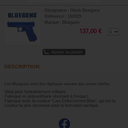
Désignation : Glock Blueguns
Référence : 150029
Marque : Blueguns
137,00 €
Ajouter au panier
DESCRIPTION
Les Blueguns sont des répliques exactes des armes réelles.
Idéal pour l’entraînement militaire.
Fabriqué en polyuréthane résistant à l’impact.
Fabriqué avec la couleur "Law Enforcement Blue", qui est la
couleur la plus reconnue pour la formation tactique